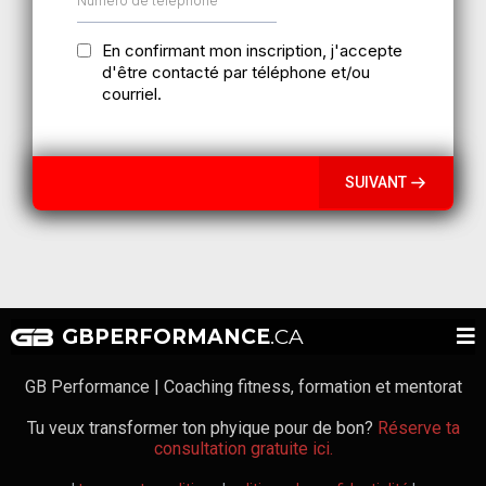
En confirmant mon inscription, j'accepte
d'être contacté par téléphone et/ou
courriel.
SUIVANT
GBPERFORMANCE
.CA
GB Performance | Coaching fitness, formation et mentorat
Tu veux transformer ton phyique pour de bon?
Réserve ta
consultation gratuite ici.