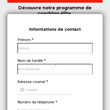
Découvre notre programme de
coaching élite.
Informations de contact
Prénom
*
Nom de famille
*
Adresse courriel
*
Numéro de téléphone
*